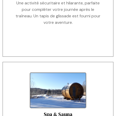
Une activité sécuritaire et hilarante, parfaite
pour compléter votre journée après le
traîneau. Un tapis de glissade est fourni pour
votre aventure.
Spa & Sauna