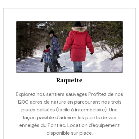
Raquette
Explorez nos sentiers sauvages Profitez de nos
1200 acres de nature en parcourant nos trois
pistes balisées (facile à intermédiaire). Une
façon paisible d'admirer les points de vue
enneigés du Pontiac. Location d'équipement
disponible sur place.