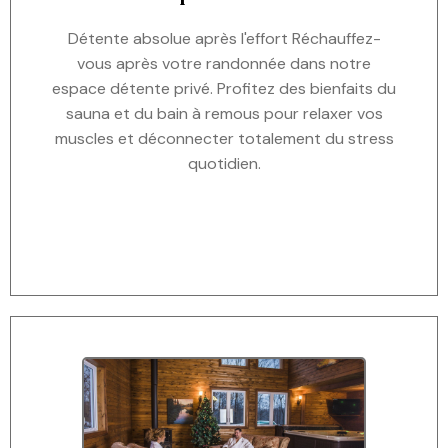
Détente absolue après l'effort Réchauffez-
vous après votre randonnée dans notre
espace détente privé. Profitez des bienfaits du
sauna et du bain à remous pour relaxer vos
muscles et déconnecter totalement du stress
quotidien.