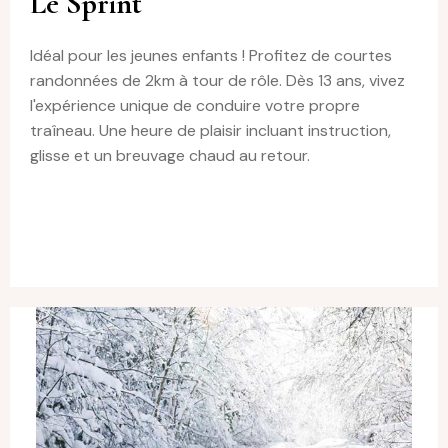
Le Sprint
Idéal pour les jeunes enfants ! Profitez de courtes
randonnées de 2km à tour de rôle. Dès 13 ans, vivez
l'expérience unique de conduire votre propre
traîneau. Une heure de plaisir incluant instruction,
glisse et un breuvage chaud au retour.