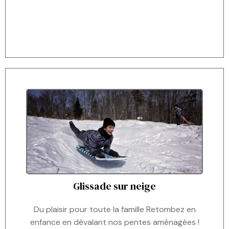
Glissade sur neige
Du plaisir pour toute la famille Retombez en
enfance en dévalant nos pentes aménagées !