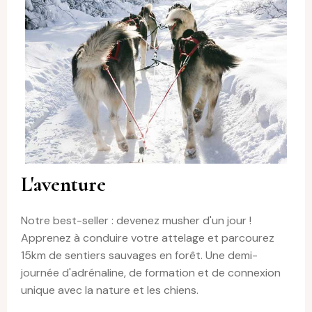
L'aventure
Notre best-seller : devenez musher d'un jour !
Apprenez à conduire votre attelage et parcourez
15km de sentiers sauvages en forêt. Une demi-
journée d'adrénaline, de formation et de connexion
unique avec la nature et les chiens.