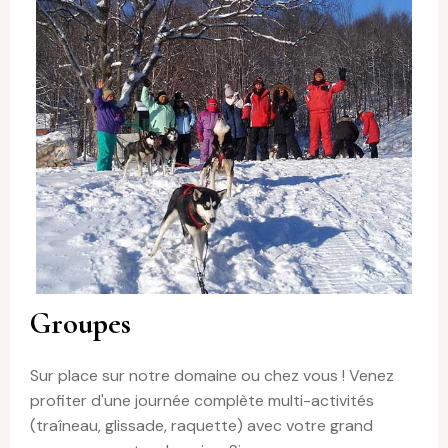
Groupes
Sur place sur notre domaine ou chez vous ! Venez
profiter d'une journée complète multi-activités
(traîneau, glissade, raquette) avec votre grand