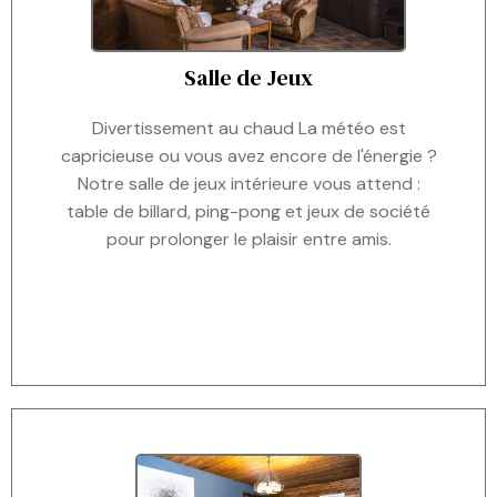
Salle de Jeux
Divertissement au chaud La météo est
capricieuse ou vous avez encore de l'énergie ?
Notre salle de jeux intérieure vous attend :
table de billard, ping-pong et jeux de société
pour prolonger le plaisir entre amis.