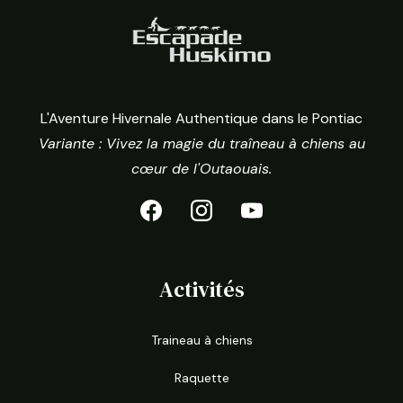
L'Aventure Hivernale Authentique dans le Pontiac
Variante : Vivez la magie du traîneau à chiens au
cœur de l'Outaouais.
Activités
Traineau à chiens
Raquette