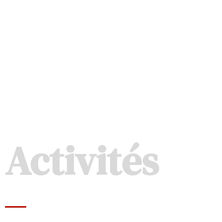
Activités