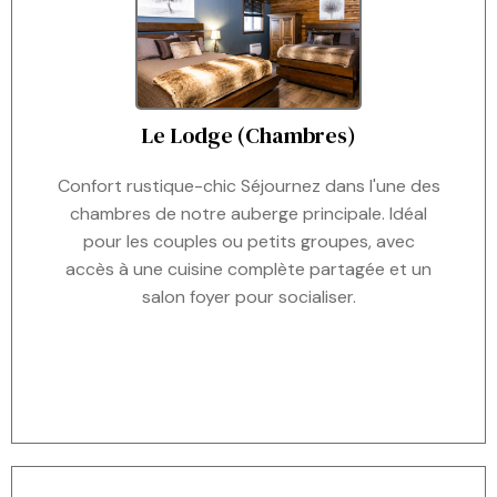
Le Lodge (Chambres)
Confort rustique-chic Séjournez dans l'une des
chambres de notre auberge principale. Idéal
pour les couples ou petits groupes, avec
accès à une cuisine complète partagée et un
salon foyer pour socialiser.