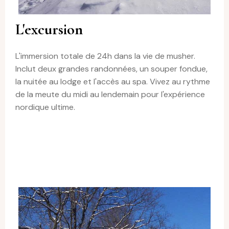
L'excursion
L'immersion totale de 24h dans la vie de musher.
Inclut deux grandes randonnées, un souper fondue,
la nuitée au lodge et l'accès au spa. Vivez au rythme
de la meute du midi au lendemain pour l'expérience
nordique ultime.