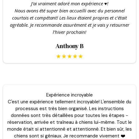
J’ai vraiment adoré mon expérience ♥️!
Nous avons été super bien accueilli avec du personnel
courtois et compétant! Les lieux étaient propres et c’était
agréable. Je recommande assurément et je vais y retourner
l’hiver prochain!
Anthony B
Expérience incroyable
C'est une expérience tellement incroyable! L'ensemble du
processus est très bien organisé. Les instructions
données sont très détaillées pour toutes les étapes -
réservation, arrivée et traîneau à chiens lui-même. Tout le
monde était si attentionné et attentionné. Et bien sûr, les
chiens sont si géniaux. Je recommande vivement ❤️