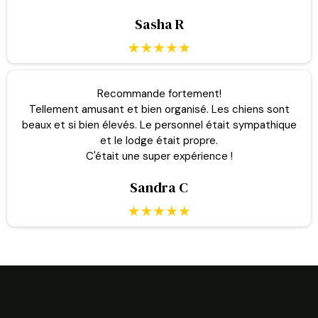
Sasha R
Recommande fortement!
Tellement amusant et bien organisé. Les chiens sont
beaux et si bien élevés. Le personnel était sympathique
et le lodge était propre.
C'était une super expérience !
Sandra C