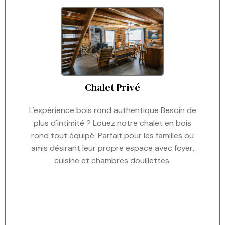
Chalet Privé
L'expérience bois rond authentique Besoin de
plus d'intimité ? Louez notre chalet en bois
rond tout équipé. Parfait pour les familles ou
amis désirant leur propre espace avec foyer,
cuisine et chambres douillettes.