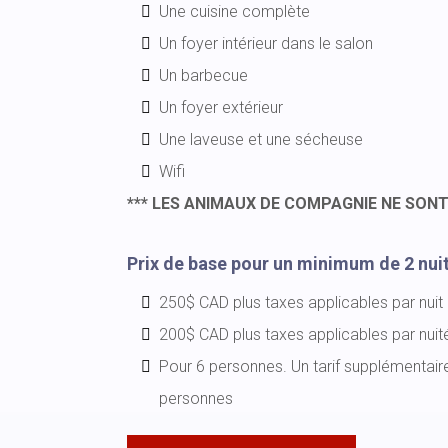
Une cuisine complète
Un foyer intérieur dans le salon
Un barbecue
Un foyer extérieur
Une laveuse et une sécheuse
Wifi
*** LES ANIMAUX DE COMPAGNIE NE SONT
Prix de base pour un minimum de 2 nuit
250$ CAD plus taxes applicables par nuit 
200$ CAD plus taxes applicables par nuité
Pour 6 personnes. Un tarif supplémentai
personnes