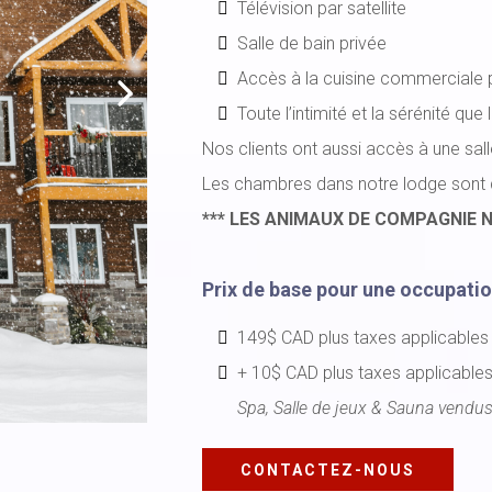
Télévision par satellite
Salle de bain privée
Accès à la cuisine commerciale
Toute l’intimité et la sérénité que 
Nos clients ont aussi accès à une sall
Les chambres dans notre lodge sont d
*** LES ANIMAUX DE COMPAGNIE N
Prix de base pour une occupatio
149$ CAD plus taxes applicables
+ 10$ CAD plus taxes applicables
Spa, Salle de jeux & Sauna vendu
CONTACTEZ-NOUS