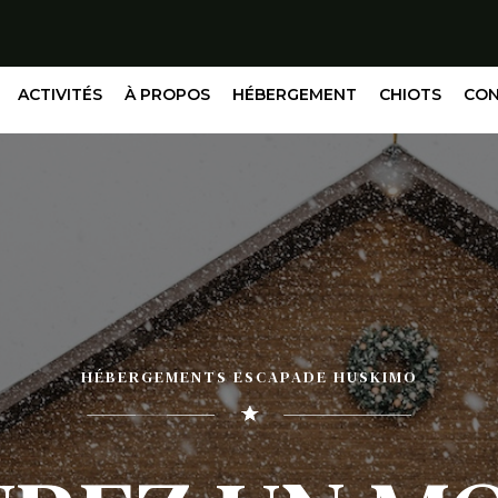
ACTIVITÉS
À PROPOS
HÉBERGEMENT
CHIOTS
CO
HÉBERGEMENTS ESCAPADE HUSKIMO