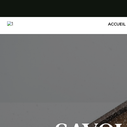
ACCUEIL