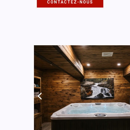
CONTACTEZ-NOUS