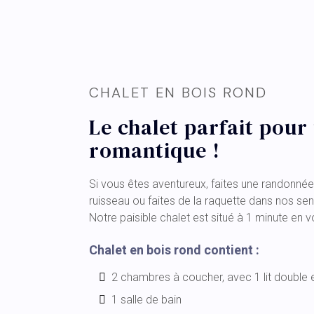
CHALET EN BOIS ROND
Le chalet parfait pou
romantique !
Si vous êtes aventureux, faites une randonnée
ruisseau ou faites de la raquette dans nos senti
Notre paisible chalet est situé à 1 minute en v
Chalet en bois rond contient :
2 chambres à coucher, avec 1 lit double e
1 salle de bain