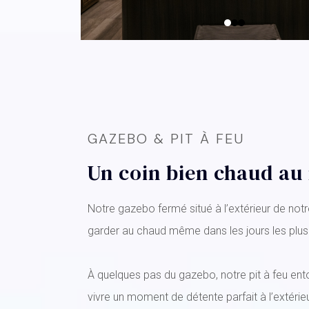
GAZEBO & PIT À FEU
Un coin bien chaud au 
Notre gazebo fermé situé à l’extérieur de not
garder au chaud même dans les jours les plus fr
À quelques pas du gazebo, notre pit à feu ent
vivre un moment de détente parfait à l’extérieu